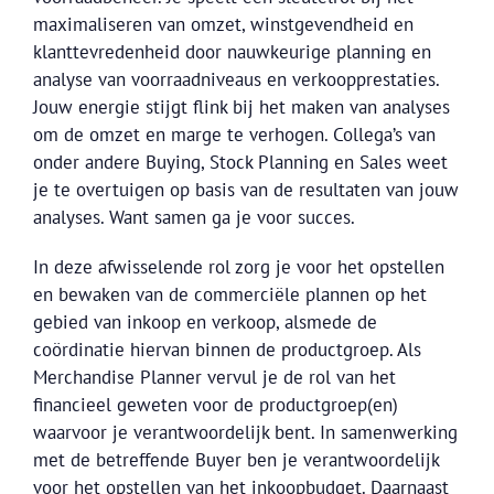
maximaliseren van omzet, winstgevendheid en
klanttevredenheid door nauwkeurige planning en
analyse van voorraadniveaus en verkoopprestaties.
Jouw energie stijgt flink bij het maken van analyses
om de omzet en marge te verhogen. Collega’s van
onder andere Buying, Stock Planning en Sales weet
je te overtuigen op basis van de resultaten van jouw
analyses. Want samen ga je voor succes.
In deze afwisselende rol zorg je voor het opstellen
en bewaken van de commerciële plannen op het
gebied van inkoop en verkoop, alsmede de
coördinatie hiervan binnen de productgroep. Als
Merchandise Planner vervul je de rol van het
financieel geweten voor de productgroep(en)
waarvoor je verantwoordelijk bent. In samenwerking
met de betreffende Buyer ben je verantwoordelijk
voor het opstellen van het inkoopbudget. Daarnaast