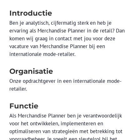
Introductie
Ben je analytisch, cijfermatig sterk en heb je
ervaring als Merchandise Planner in de retail? Dan
komen wij graag in contact met jou voor deze
vacature van Merchandise Planner bij een
internationale mode-retailer.
Organisatie
Onze opdrachtgever in een internationale mode-
retailer.
Functie
Als Merchandise Planner ben je verantwoordelijk
voor het ontwikkelen, implementeren en
optimaliseren van strategieën met betrekking tot
voorraadbeheer. Je speelt een sleutelrol bij het