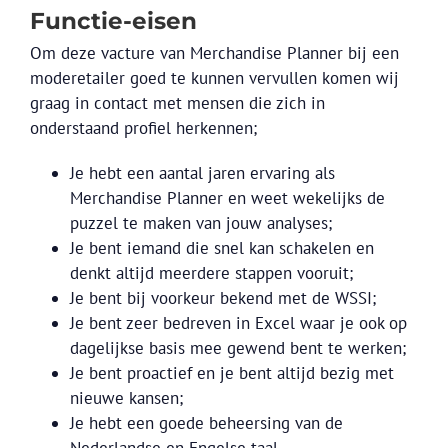
Functie-eisen
Om deze vacture van Merchandise Planner bij een
moderetailer goed te kunnen vervullen komen wij
graag in contact met mensen die zich in
onderstaand profiel herkennen;
Je hebt een aantal jaren ervaring als
Merchandise Planner en weet wekelijks de
puzzel te maken van jouw analyses;
Je bent iemand die snel kan schakelen en
denkt altijd meerdere stappen vooruit;
Je bent bij voorkeur bekend met de WSSI;
Je bent zeer bedreven in Excel waar je ook op
dagelijkse basis mee gewend bent te werken;
Je bent proactief en je bent altijd bezig met
nieuwe kansen;
Je hebt een goede beheersing van de
Nederlandse en Engelse taal.