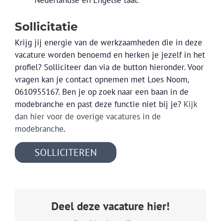
Sollicitatie
Krijg jij energie van de werkzaamheden die in deze
vacature worden benoemd en herken je jezelf in het
profiel? Solliciteer dan via de button hieronder. Voor
vragen kan je contact opnemen met Loes Noom,
0610955167. Ben je op zoek naar een baan in de
modebranche en past deze functie niet bij je?
Kijk
dan hier voor de overige vacatures in de
modebranche
.
SOLLICITEREN
Deel deze vacature hier!