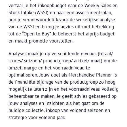
vertaal je het inkoopbudget naar de Weekly Sales en
Stock Intake (WSSI) en naar een assortimentsplan,
ben je verantwoordelijk voor de wekelijkse analyse
van de WSSI en breng je advies uit met betrekking
tot de “Open to Buy”. Je beheerst het afprijs budget
en maakt promotie voorstellen.
Analyses maak je op verschillende niveaus (totaal/
stores/ seizoen/ productgroep/ artikel/ maat) om de
omzet, marge en het voorraadniveau te
optimaliseren. Jouw doel als Merchandise Planner is
de financiële bijdrage van de productgroep zo hoog
mogelijk te laten zijn en het voorraadniveau volledig
beheersbaar te maken. Je geeft advies gebaseerd op
jouw analyses en inzichten als het gaat om de
huidige collectie, inkoop van volgend seizoen en
strategie voor volgend jaar.