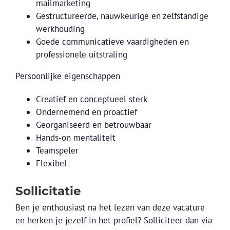
mailmarketing
Gestructureerde, nauwkeurige en zelfstandige
werkhouding
Goede communicatieve vaardigheden en
professionele uitstraling
Persoonlijke eigenschappen
Creatief en conceptueel sterk
Ondernemend en proactief
Georganiseerd en betrouwbaar
Hands-on mentaliteit
Teamspeler
Flexibel
Sollicitatie
Ben je enthousiast na het lezen van deze vacature
en herken je jezelf in het profiel? Solliciteer dan via