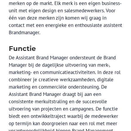
merken op de markt. Elk merk is een eigen business-
unit met eigen design en salesmedewerkers. Voor
één van deze merken zijn komen wij graag in
contact met een energieke en enthousiaste assistent
Brandmanager.
Functie
De Assistant Brand Manager ondersteunt de Brand
Manager bij de dagelijkse uitvoering van merk-,
marketing- en communicatieactiviteiten. In deze rol
combineer je creatieve werkzaamheden, digitale
marketing en commerciële ondersteuning. De
Assistant Brand Manager draagt bij aan een
consistente merkuitstraling en de succesvolle
uitvoering van projecten en campagnes. De functie
biedt een ontwikkeltraject waarbij de medewerker
op termijn kan doorgroeien naar een rol met meer
verantwoordelijkheid binnen Brand Management.