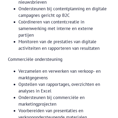
nieuwsbrieven
Ondersteunen bij contentplanning en digitale
campagnes gericht op B2C
Coördineren van contentcreatie in
samenwerking met interne en externe
partijen
Monitoren van de prestaties van digitale
activiteiten en rapporteren van resultaten
Commerciële ondersteuning
Verzamelen en verwerken van verkoop- en
marktgegevens
Opstellen van rapportages, overzichten en
analyses in Excel
Ondersteunen bij commerciële en
marketingprojecten
Voorbereiden van presentaties en
verkoopondersteunende materialen