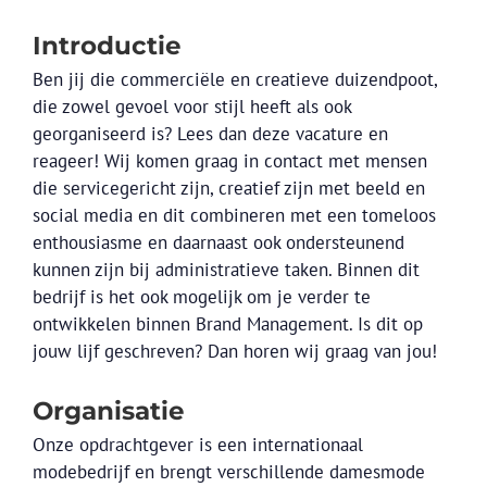
Introductie
Ben jij die commerciële en creatieve duizendpoot,
die zowel gevoel voor stijl heeft als ook
georganiseerd is? Lees dan deze vacature en
reageer! Wij komen graag in contact met mensen
die servicegericht zijn, creatief zijn met beeld en
social media en dit combineren met een tomeloos
enthousiasme en daarnaast ook ondersteunend
kunnen zijn bij administratieve taken. Binnen dit
bedrijf is het ook mogelijk om je verder te
ontwikkelen binnen Brand Management. Is dit op
jouw lijf geschreven? Dan horen wij graag van jou!
Organisatie
Onze opdrachtgever is een internationaal
modebedrijf en brengt verschillende damesmode