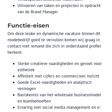
Uitvoeren van taken en projecten in opdracht
van de Brand Manager
Functie-eisen
Om deze leuke en dynamische vacature binnen dit
modebedrijf goed te vervullen komen wij graag in
contact met iemand die zich in onderstaand profiel
herkent.
Sterke creatieve vaardigheden en gevoel voor
esthetiek
Affiniteit met cijfers en commercieel inzicht
Goede Excel-vaardigheden en analytisch
vermogen
Basiskennis van het wholesale businessmodel
en klantbehoeften
Ervaring met social media management en e-