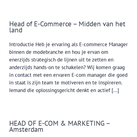
Head of E-Commerce – Midden van het
land
Introductie Heb je ervaring als E-commerce Manager
binnen de modebranche en hou je ervan om
enerzijds strategisch de lijnen uit te zetten en
anderzijds hands-on te schakelen? Wij komen graag
in contact met een ervaren E-com manager die goed
in staat is zijn team te motiveren en te inspireren.
Iemand die oplossingsgericht denkt en actief [...]
HEAD OF E-COM & MARKETING –
Amsterdam