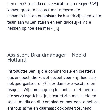
een merk? Lees dan deze vacature en reageer! Wij
komen graag in contact met mensen die
commercieel en organisatorisch sterk zijn, een klein
team aan willen sturen en een duidelijke visie
hebben op hoe een merk [...]
Assistent Brandmanager – Noord
Holland
Introductie Ben jij die commerciële en creatieve
duizendpoot, die zowel gevoel voor stijl heeft als
ook georganiseerd is? Lees dan deze vacature en
reageer! Wij komen graag in contact met mensen
die servicegericht zijn, creatief zijn met beeld en
social media en dit combineren met een tomeloos
enthousiasme en daarnaast ook ondersteunend