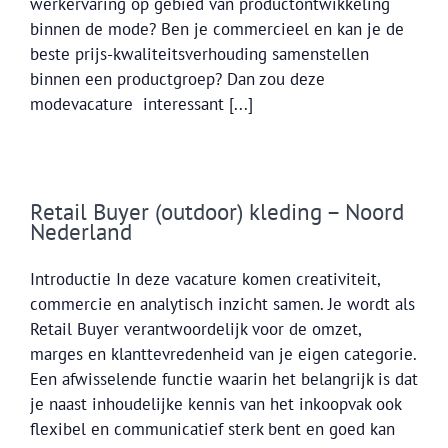
werkervaring op gebied van productontwikkeling
binnen de mode? Ben je commercieel en kan je de
beste prijs-kwaliteitsverhouding samenstellen
binnen een productgroep? Dan zou deze
modevacature interessant [...]
Retail Buyer (outdoor) kleding – Noord
Nederland
Introductie In deze vacature komen creativiteit,
commercie en analytisch inzicht samen. Je wordt als
Retail Buyer verantwoordelijk voor de omzet,
marges en klanttevredenheid van je eigen categorie.
Een afwisselende functie waarin het belangrijk is dat
je naast inhoudelijke kennis van het inkoopvak ook
flexibel en communicatief sterk bent en goed kan