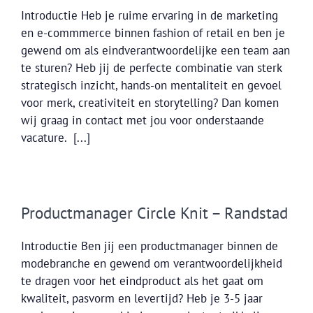
Introductie Heb je ruime ervaring in de marketing
en e-commmerce binnen fashion of retail en ben je
gewend om als eindverantwoordelijke een team aan
te sturen? Heb jij de perfecte combinatie van sterk
strategisch inzicht, hands-on mentaliteit en gevoel
voor merk, creativiteit en storytelling? Dan komen
wij graag in contact met jou voor onderstaande
vacature. [...]
Productmanager Circle Knit – Randstad
Introductie Ben jij een productmanager binnen de
modebranche en gewend om verantwoordelijkheid
te dragen voor het eindproduct als het gaat om
kwaliteit, pasvorm en levertijd? Heb je 3-5 jaar