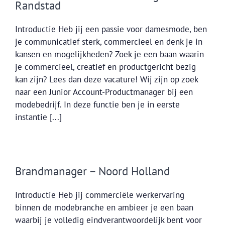
Randstad
Introductie Heb jij een passie voor damesmode, ben
je communicatief sterk, commercieel en denk je in
kansen en mogelijkheden? Zoek je een baan waarin
je commercieel, creatief en productgericht bezig
kan zijn? Lees dan deze vacature! Wij zijn op zoek
naar een Junior Account-Productmanager bij een
modebedrijf. In deze functie ben je in eerste
instantie [...]
Brandmanager – Noord Holland
Introductie Heb jij commerciële werkervaring
binnen de modebranche en ambieer je een baan
waarbij je volledig eindverantwoordelijk bent voor