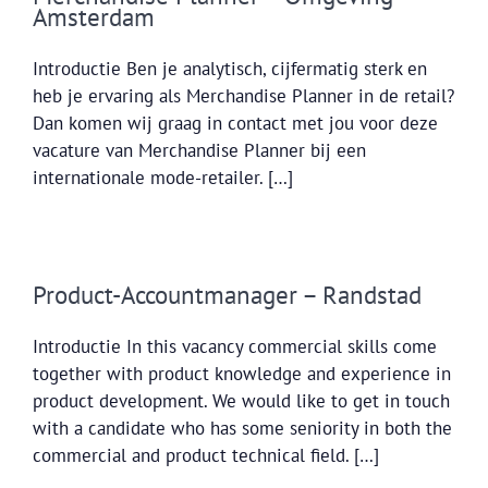
Amsterdam
Introductie Ben je analytisch, cijfermatig sterk en
heb je ervaring als Merchandise Planner in de retail?
Dan komen wij graag in contact met jou voor deze
vacature van Merchandise Planner bij een
internationale mode-retailer. […]
Product-Accountmanager – Randstad
Introductie In this vacancy commercial skills come
together with product knowledge and experience in
product development. We would like to get in touch
with a candidate who has some seniority in both the
commercial and product technical field. […]