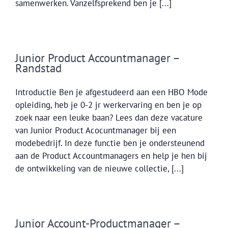
samenwerken. Vanzelfsprekend ben je [...]
Junior Product Accountmanager –
Randstad
Introductie Ben je afgestudeerd aan een HBO Mode
opleiding, heb je 0-2 jr werkervaring en ben je op
zoek naar een leuke baan? Lees dan deze vacature
van Junior Product Acocuntmanager bij een
modebedrijf. In deze functie ben je ondersteunend
aan de Product Accountmanagers en help je hen bij
de ontwikkeling van de nieuwe collectie, [...]
Junior Account-Productmanager –